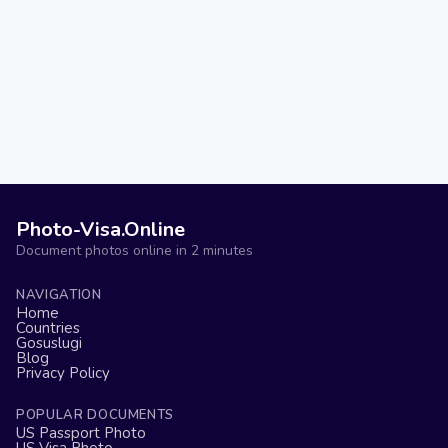
Photo-Visa.Online
Document photos online in 2 minutes
NAVIGATION
Home
Countries
Gosuslugi
Blog
Privacy Policy
POPULAR DOCUMENTS
US Passport Photo