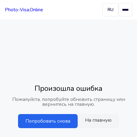
Photo-Visa.Online
RU
Произошла ошибка
Пожалуйста, попробуйте обновить страницу или
вернитесь на главную.
На главную
Попробовать снова