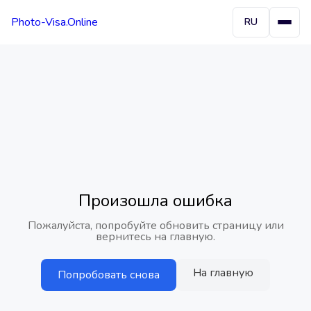
Photo-Visa.Online
RU
Произошла ошибка
Пожалуйста, попробуйте обновить страницу или
вернитесь на главную.
На главную
Попробовать снова