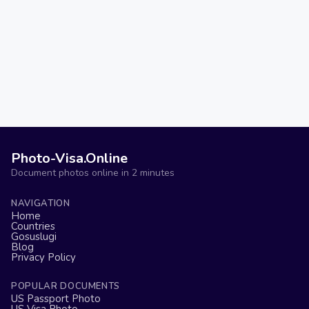
Photo-Visa.Online
Document photos online in 2 minutes
NAVIGATION
Home
Countries
Gosuslugi
Blog
Privacy Policy
POPULAR DOCUMENTS
US Passport Photo