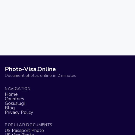
Photo-Visa.Online
Document photos online in 2 minutes
NAVIGATION
Home
Countries
Gosuslugi
Blog
Privacy Policy
POPULAR DOCUMENTS
US Passport Photo