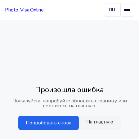
Photo-Visa.Online
RU
Произошла ошибка
Пожалуйста, попробуйте обновить страницу или
вернитесь на главную.
На главную
Попробовать снова