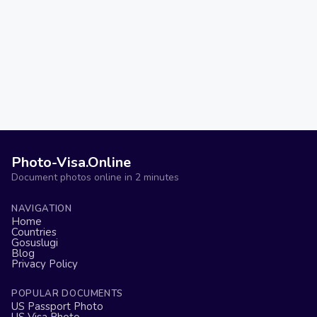
Photo-Visa.Online
Document photos online in 2 minutes
NAVIGATION
Home
Countries
Gosuslugi
Blog
Privacy Policy
POPULAR DOCUMENTS
US Passport Photo