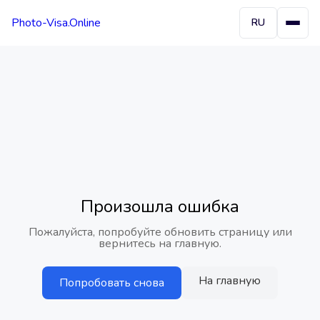
Photo-Visa.Online
RU
Произошла ошибка
Пожалуйста, попробуйте обновить страницу или
вернитесь на главную.
На главную
Попробовать снова