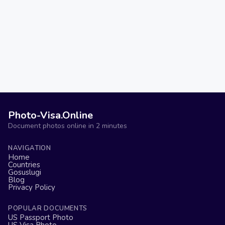
Photo-Visa.Online
Document photos online in 2 minutes
NAVIGATION
Home
Countries
Gosuslugi
Blog
Privacy Policy
POPULAR DOCUMENTS
US Passport Photo