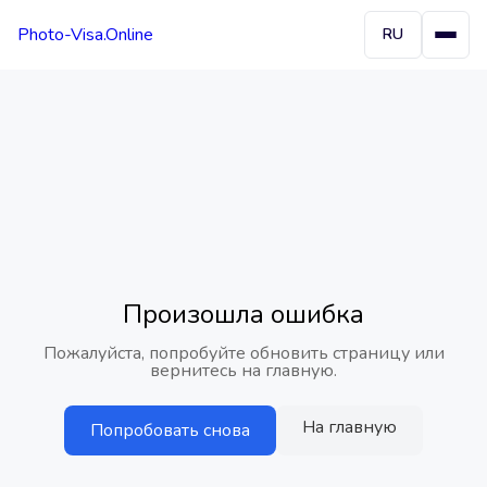
Photo-Visa.Online
RU
Произошла ошибка
Пожалуйста, попробуйте обновить страницу или
вернитесь на главную.
На главную
Попробовать снова