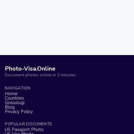
Photo-Visa.Online
Document photos online in 2 minutes
NAVIGATION
Home
Countries
Gosuslugi
Blog
Privacy Policy
POPULAR DOCUMENTS
US Passport Photo