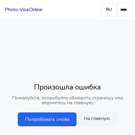
Photo-Visa.Online
RU
Произошла ошибка
Пожалуйста, попробуйте обновить страницу или
вернитесь на главную.
На главную
Попробовать снова