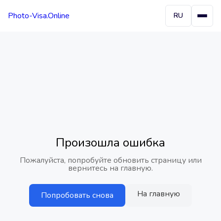
Photo-Visa.Online
RU
Произошла ошибка
Пожалуйста, попробуйте обновить страницу или
вернитесь на главную.
На главную
Попробовать снова