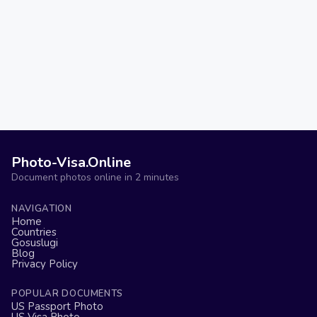
Photo-Visa.Online
Document photos online in 2 minutes
NAVIGATION
Home
Countries
Gosuslugi
Blog
Privacy Policy
POPULAR DOCUMENTS
US Passport Photo