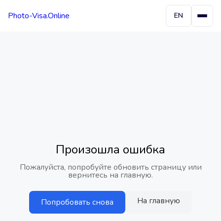
Photo-Visa.Online
EN
Произошла ошибка
Пожалуйста, попробуйте обновить страницу или
вернитесь на главную.
На главную
Попробовать снова