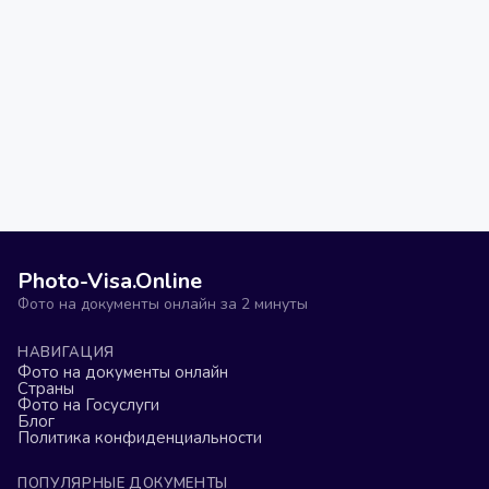
Photo-Visa.Online
Фото на документы онлайн за 2 минуты
НАВИГАЦИЯ
Фото на документы онлайн
Страны
Фото на Госуслуги
Блог
Политика конфиденциальности
ПОПУЛЯРНЫЕ ДОКУМЕНТЫ