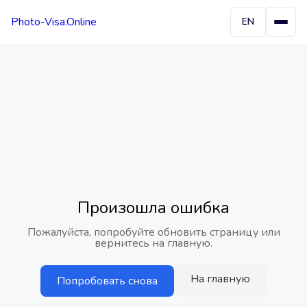
Photo-Visa.Online
EN
Произошла ошибка
Пожалуйста, попробуйте обновить страницу или
вернитесь на главную.
На главную
Попробовать снова