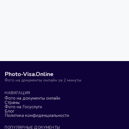
Photo-Visa.Online
Фото на документы онлайн за 2 минуты
НАВИГАЦИЯ
Фото на документы онлайн
Страны
Фото на Госуслуги
Блог
Политика конфиденциальности
ПОПУЛЯРНЫЕ ДОКУМЕНТЫ