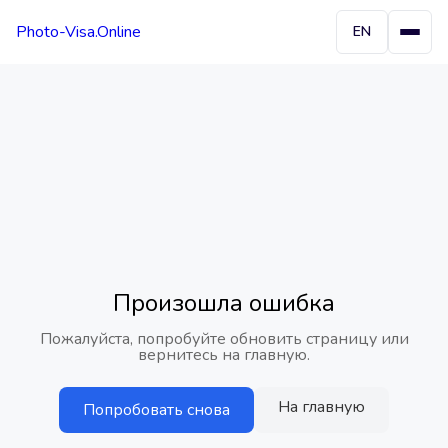
Photo-Visa.Online
EN
Произошла ошибка
Пожалуйста, попробуйте обновить страницу или
вернитесь на главную.
На главную
Попробовать снова