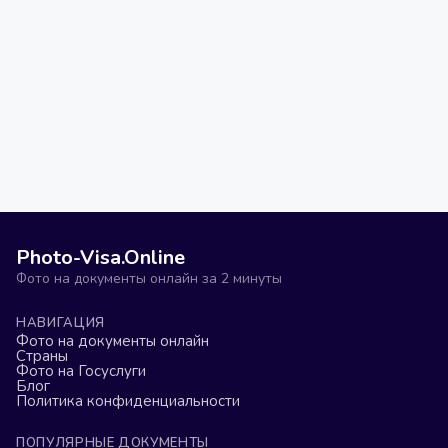
Photo-Visa.Online
Фото на документы онлайн за 2 минуты
НАВИГАЦИЯ
Фото на документы онлайн
Страны
Фото на Госуслуги
Блог
Политика конфиденциальности
ПОПУЛЯРНЫЕ ДОКУМЕНТЫ