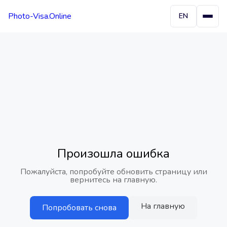
Photo-Visa.Online
EN
Произошла ошибка
Пожалуйста, попробуйте обновить страницу или
вернитесь на главную.
На главную
Попробовать снова