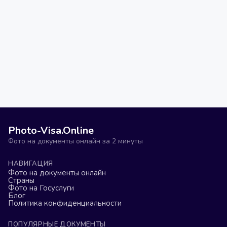
Photo-Visa.Online
Фото на документы онлайн за 2 минуты
НАВИГАЦИЯ
Фото на документы онлайн
Страны
Фото на Госуслуги
Блог
Политика конфиденциальности
ПОПУЛЯРНЫЕ ДОКУМЕНТЫ