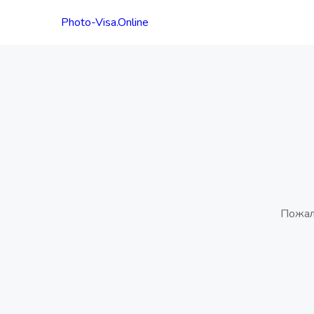
Photo-Visa.Online
Пожал