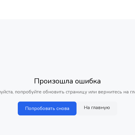
Произошла ошибка
уйста, попробуйте обновить страницу или вернитесь на гл
На главную
Попробовать снова