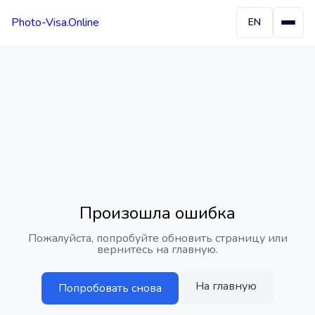
Photo-Visa.Online
EN
Произошла ошибка
Пожалуйста, попробуйте обновить страницу или
вернитесь на главную.
На главную
Попробовать снова