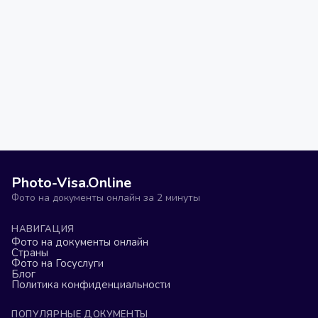
Photo-Visa.Online
Фото на документы онлайн за 2 минуты
НАВИГАЦИЯ
Фото на документы онлайн
Страны
Фото на Госуслуги
Блог
Политика конфиденциальности
ПОПУЛЯРНЫЕ ДОКУМЕНТЫ