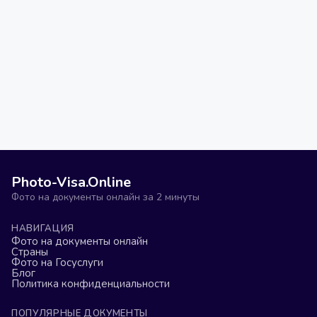
Photo-Visa.Online
Фото на документы онлайн за 2 минуты
НАВИГАЦИЯ
Фото на документы онлайн
Страны
Фото на Госуслуги
Блог
Политика конфиденциальности
ПОПУЛЯРНЫЕ ДОКУМЕНТЫ