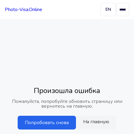
Photo-Visa.Online
EN
Произошла ошибка
Пожалуйста, попробуйте обновить страницу или
вернитесь на главную.
На главную
Попробовать снова