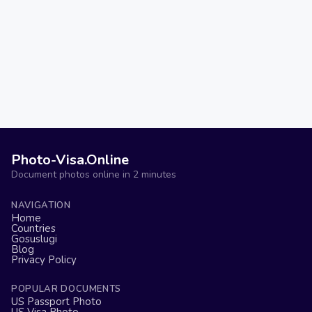
Photo-Visa.Online
Document photos online in 2 minutes
NAVIGATION
Home
Countries
Gosuslugi
Blog
Privacy Policy
POPULAR DOCUMENTS
US Passport Photo