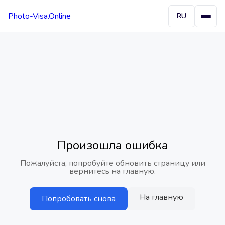
Photo-Visa.Online
RU
Произошла ошибка
Пожалуйста, попробуйте обновить страницу или
вернитесь на главную.
На главную
Попробовать снова