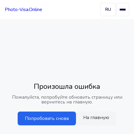
Photo-Visa.Online
RU
Произошла ошибка
Пожалуйста, попробуйте обновить страницу или
вернитесь на главную.
На главную
Попробовать снова