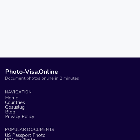
Photo-Visa.Online
Document photos online in 2 minutes
NAVIGATION
Home
Countries
Gosuslugi
Blog
Privacy Policy
POPULAR DOCUMENTS
US Passport Photo