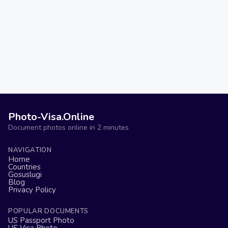
Photo-Visa.Online
Document photos online in 2 minutes
NAVIGATION
Home
Countries
Gosuslugi
Blog
Privacy Policy
POPULAR DOCUMENTS
US Passport Photo