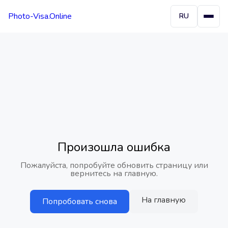
Photo-Visa.Online
RU
Произошла ошибка
Пожалуйста, попробуйте обновить страницу или
вернитесь на главную.
На главную
Попробовать снова