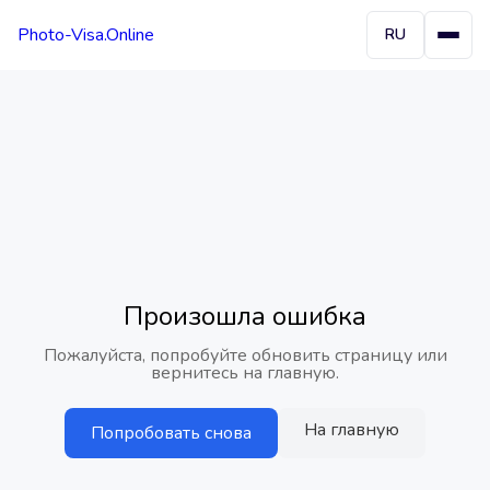
Photo-Visa.Online
RU
Произошла ошибка
Пожалуйста, попробуйте обновить страницу или
вернитесь на главную.
На главную
Попробовать снова