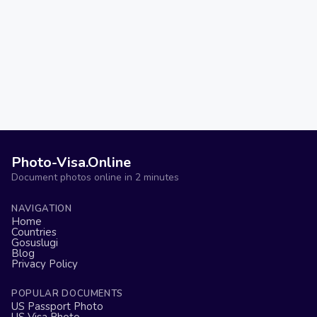
Photo-Visa.Online
Document photos online in 2 minutes
NAVIGATION
Home
Countries
Gosuslugi
Blog
Privacy Policy
POPULAR DOCUMENTS
US Passport Photo