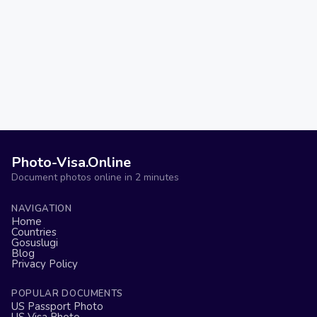
Photo-Visa.Online
Document photos online in 2 minutes
NAVIGATION
Home
Countries
Gosuslugi
Blog
Privacy Policy
POPULAR DOCUMENTS
US Passport Photo