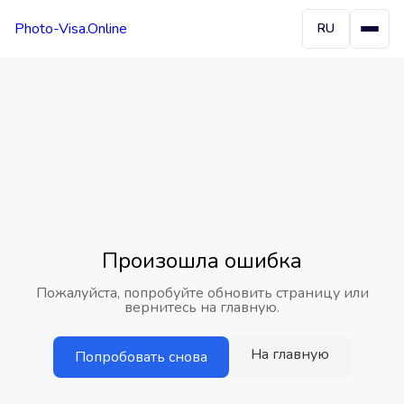
Photo-Visa.Online
RU
Произошла ошибка
Пожалуйста, попробуйте обновить страницу или
вернитесь на главную.
На главную
Попробовать снова