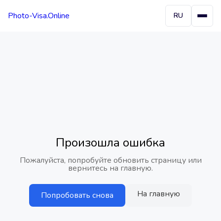
Photo-Visa.Online
RU
Произошла ошибка
Пожалуйста, попробуйте обновить страницу или
вернитесь на главную.
На главную
Попробовать снова