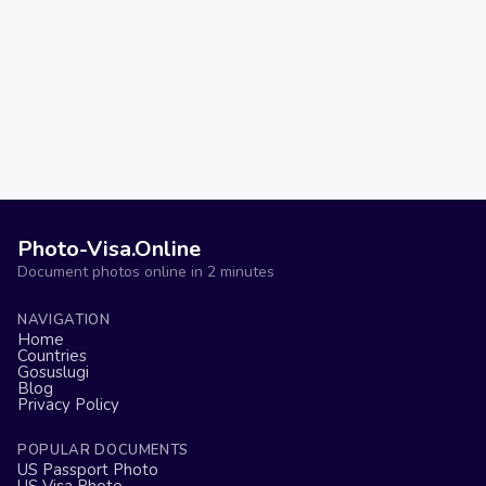
Photo-Visa.Online
Document photos online in 2 minutes
NAVIGATION
Home
Countries
Gosuslugi
Blog
Privacy Policy
POPULAR DOCUMENTS
US Passport Photo