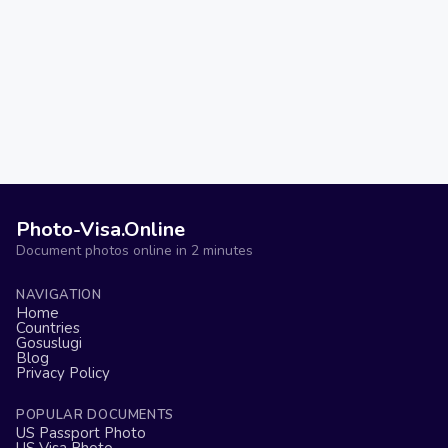
Photo-Visa.Online
Document photos online in 2 minutes
NAVIGATION
Home
Countries
Gosuslugi
Blog
Privacy Policy
POPULAR DOCUMENTS
US Passport Photo