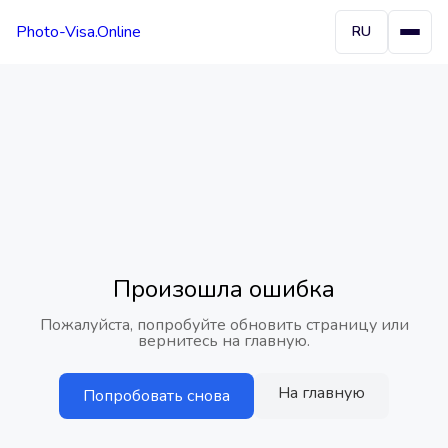
Photo-Visa.Online
RU
Произошла ошибка
Пожалуйста, попробуйте обновить страницу или
вернитесь на главную.
На главную
Попробовать снова