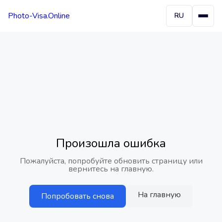
Photo-Visa.Online
RU
Произошла ошибка
Пожалуйста, попробуйте обновить страницу или
вернитесь на главную.
На главную
Попробовать снова