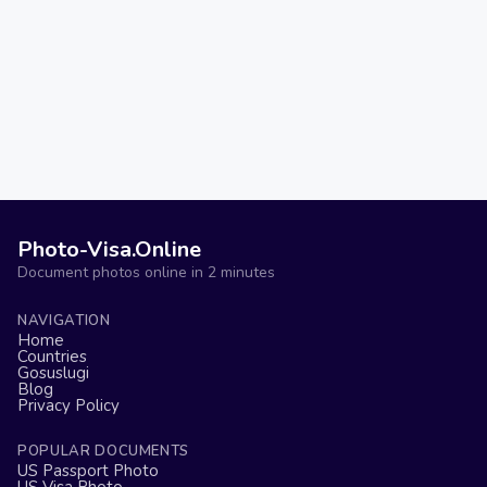
Photo-Visa.Online
Document photos online in 2 minutes
NAVIGATION
Home
Countries
Gosuslugi
Blog
Privacy Policy
POPULAR DOCUMENTS
US Passport Photo