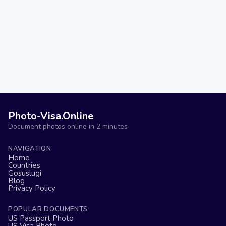
Photo-Visa.Online
Document photos online in 2 minutes
NAVIGATION
Home
Countries
Gosuslugi
Blog
Privacy Policy
POPULAR DOCUMENTS
US Passport Photo