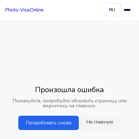
Photo-Visa.Online
RU
Произошла ошибка
Пожалуйста, попробуйте обновить страницу или
вернитесь на главную.
На главную
Попробовать снова