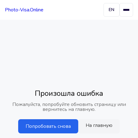
Photo-Visa.Online
EN
Произошла ошибка
Пожалуйста, попробуйте обновить страницу или
вернитесь на главную.
На главную
Попробовать снова