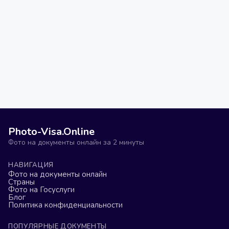
Photo-Visa.Online
Фото на документы онлайн за 2 минуты
НАВИГАЦИЯ
Фото на документы онлайн
Страны
Фото на Госуслуги
Блог
Политика конфиденциальности
ПОПУЛЯРНЫЕ ДОКУМЕНТЫ