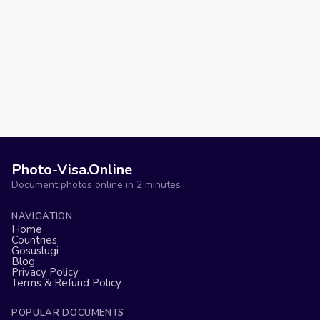
Photo-Visa.Online
Document photos online in 2 minutes
NAVIGATION
Home
Countries
Gosuslugi
Blog
Privacy Policy
Terms & Refund Policy
POPULAR DOCUMENTS