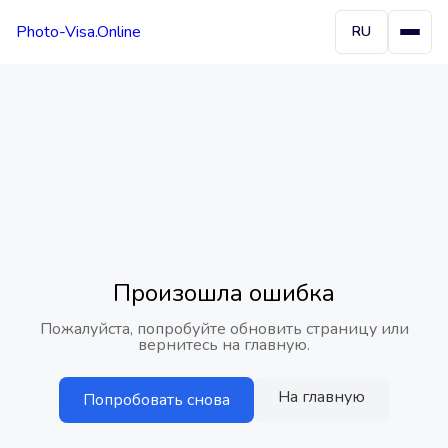
Photo-Visa.Online
RU
Произошла ошибка
Пожалуйста, попробуйте обновить страницу или
вернитесь на главную.
На главную
Попробовать снова